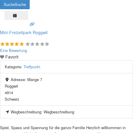
Suche
Suche
Mini-Freizeitpark Roggwil
Eine Bewertung
Favorit
Kategorie:
Treffpunkt
Adresse:
Mange 7
Roggwil
4914
Schweiz
Wegbeschreibung:
Wegbeschreibung
Spiel, Spass und Spannung für die ganze Familie Herzlich willkommen in