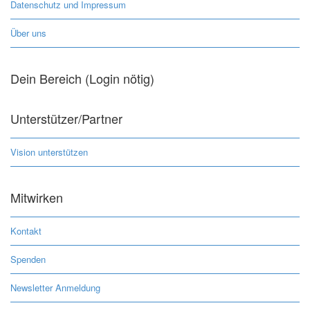
Datenschutz und Impressum
Über uns
Dein Bereich (Login nötig)
Unterstützer/Partner
Vision unterstützen
Mitwirken
Kontakt
Spenden
Newsletter Anmeldung