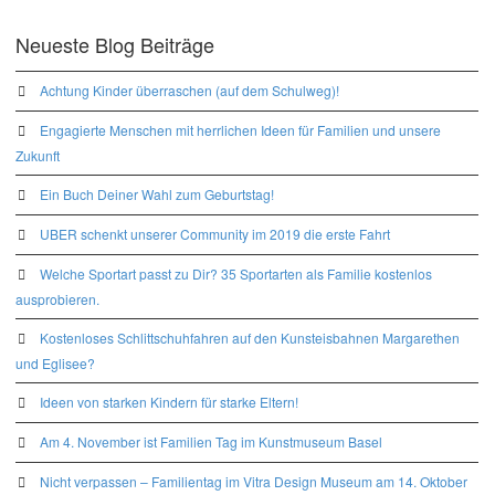
Neueste Blog Beiträge
Achtung Kinder überraschen (auf dem Schulweg)!
Engagierte Menschen mit herrlichen Ideen für Familien und unsere
Zukunft
Ein Buch Deiner Wahl zum Geburtstag!
UBER schenkt unserer Community im 2019 die erste Fahrt
Welche Sportart passt zu Dir? 35 Sportarten als Familie kostenlos
ausprobieren.
Kostenloses Schlittschuhfahren auf den Kunsteisbahnen Margarethen
und Eglisee?
Ideen von starken Kindern für starke Eltern!
Am 4. November ist Familien Tag im Kunstmuseum Basel
Nicht verpassen – Familientag im Vitra Design Museum am 14. Oktober