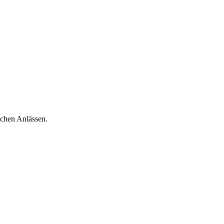
ichen Anlässen.