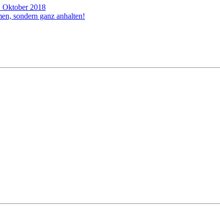
. Oktober 2018
n, sondern ganz anhalten!