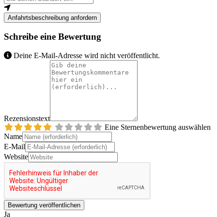
Anfahrtsbeschreibung anfordern
Schreibe eine Bewertung
Deine E-Mail-Adresse wird nicht veröffentlicht.
Rezensionstext
Eine Sternenbewertung auswählen
Name
E-Mail
Website
Ja