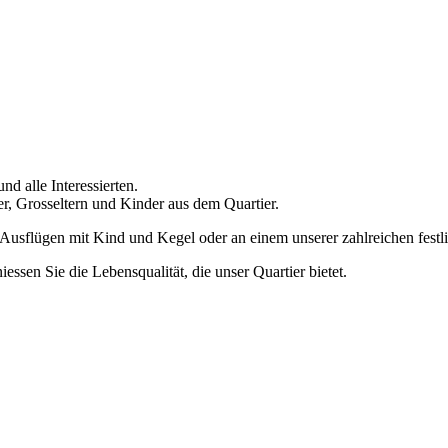
d alle Interessierten.
r, Grosseltern und Kinder aus dem Quartier.
Ausflügen mit Kind und Kegel oder an einem unserer zahlreichen festl
ssen Sie die Lebensqualität, die unser Quartier bietet.