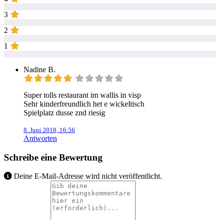
3
2
1
Nadine B.
Super tolls restaurant im wallis in visp
Sehr kinderfreundlich het e wickeltisch
Spielplatz dusse znd riesig
8. Juni 2018, 16:56
Antworten
Schreibe eine Bewertung
Deine E-Mail-Adresse wird nicht veröffentlicht.