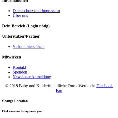
Informationen
Datenschutz und Impressum
Über uns
Dein Bereich (Login nötig)
Unterstützer/Partner
Vision unterstützen
Mitwirken
Kontakt
Spenden
Newsletter Anmeldung
© 2018 Baby und Kinderfreundliche Orte - Werde ein
Facebook
Fan
Change Location
Find awesome listings near you!