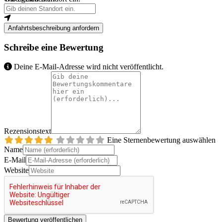
Anfahrtsbeschreibung anfordern
Schreibe eine Bewertung
Deine E-Mail-Adresse wird nicht veröffentlicht.
Rezensionstext
Eine Sternenbewertung auswählen
Name
E-Mail
Website