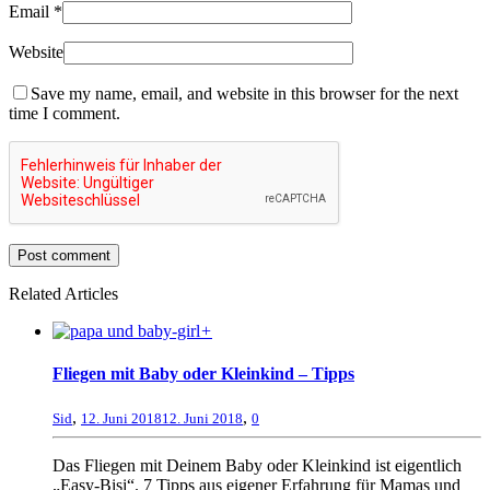
Email
*
Website
Save my name, email, and website in this browser for the next
time I comment.
Related Articles
+
Fliegen mit Baby oder Kleinkind – Tipps
,
,
Sid
12. Juni 2018
12. Juni 2018
0
Das Fliegen mit Deinem Baby oder Kleinkind ist eigentlich
„Easy-Bisi“. 7 Tipps aus eigener Erfahrung für Mamas und